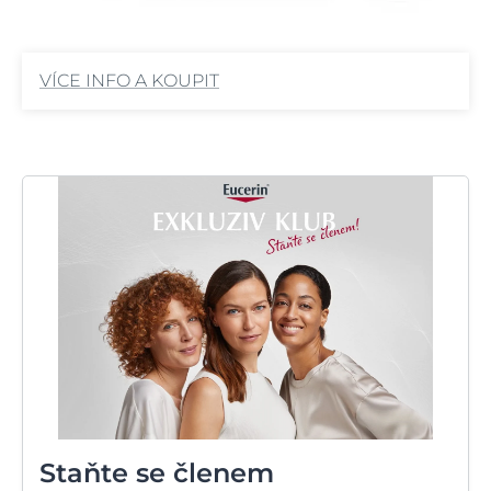
VÍCE INFO A KOUPIT
Staňte se členem