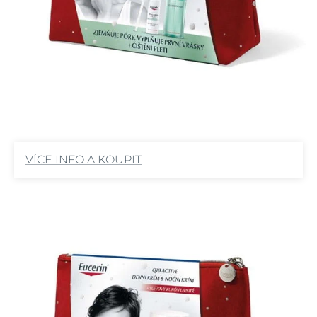
VÍCE INFO A KOUPIT