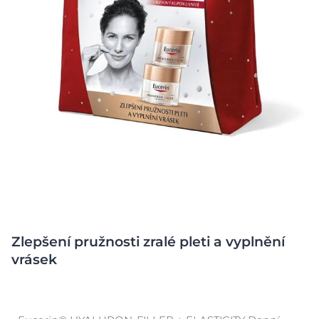
Zlepšení pružnosti zralé pleti a vyplnění
vrásek