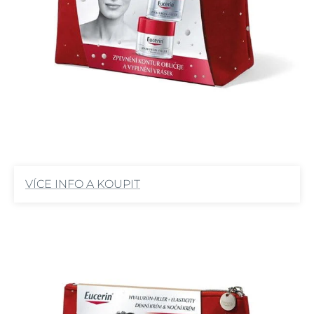
VÍCE INFO A KOUPIT