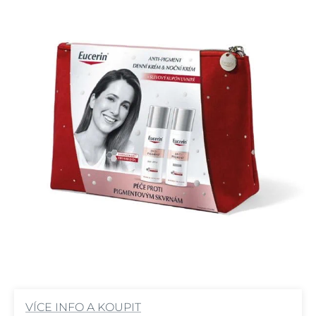
VÍCE INFO A KOUPIT