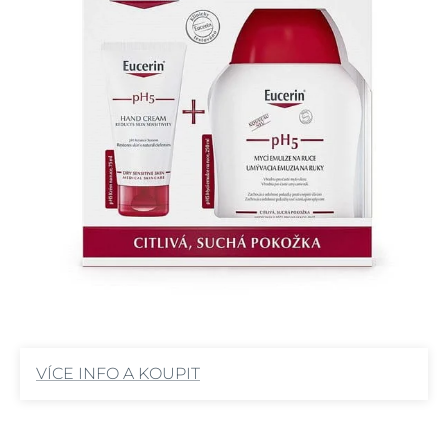
VÍCE INFO A KOUPIT