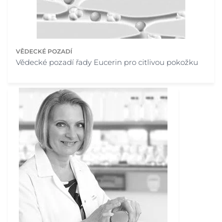
VĚDECKÉ POZADÍ
Vědecké pozadí řady Eucerin pro citlivou pokožku