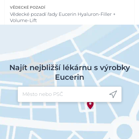
VĚDECKÉ POZADÍ
Vědecké pozadí řady Eucerin Hyaluron-Filler +
Volume-Lift
Najít nejbližší lékárnu s výrobky
Eucerin