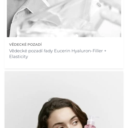
VĚDECKÉ POZADÍ
Vědecké pozadí řady Eucerin Hyaluron-Filler +
Elasticity