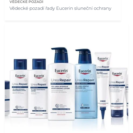
VĚDECKÉ POZADÍ
Vědecké pozadí řady Eucerin sluneční ochrany