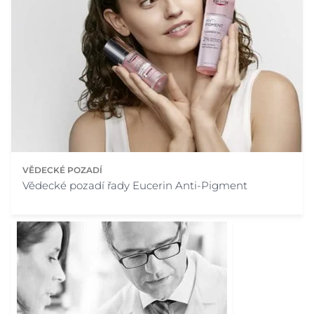
VĚDECKÉ POZADÍ
Vědecké pozadí řady Eucerin Anti-Pigment