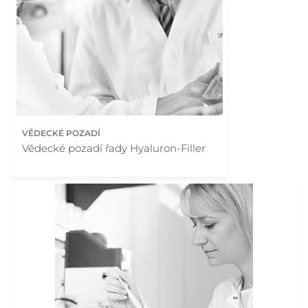
VĚDECKÉ POZADÍ
Vědecké pozadí řady Hyaluron-Filler