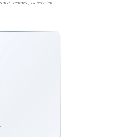
s and Ceramide; Weber a kol..,