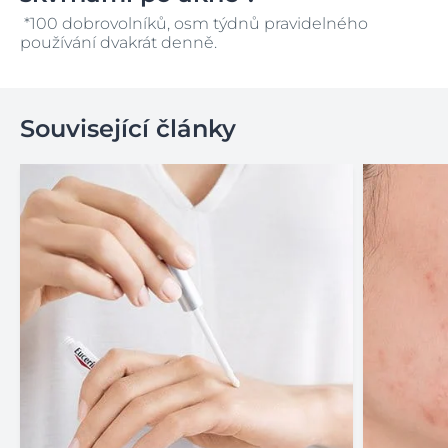
*100 dobrovolníků, osm týdnů pravidelného
používání dvakrát denně.
Související články