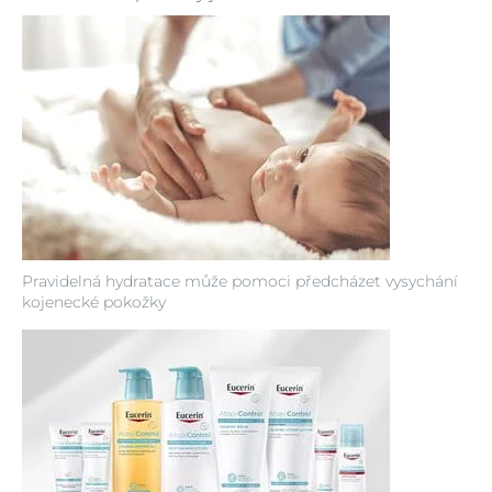
Pravidelná hydratace může pomoci předcházet vysychání
kojenecké pokožky