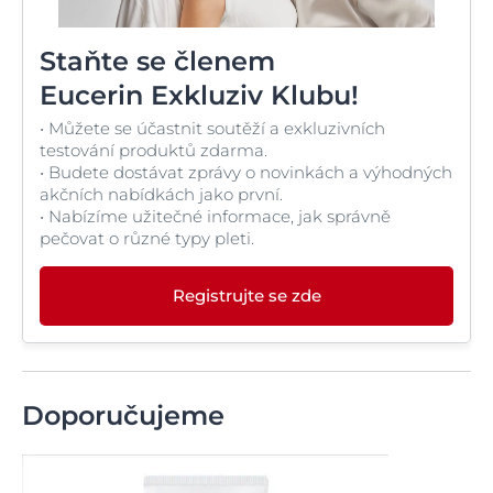
Staňte se členem
Eucerin Exkluziv Klubu!
• Můžete se účastnit soutěží a exkluzivních
testování produktů zdarma.
• Budete dostávat zprávy o novinkách a výhodných
akčních nabídkách jako první.
• Nabízíme užitečné informace, jak správně
pečovat o různé typy pleti.
Registrujte se zde
Doporučujeme