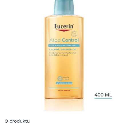
O produktu