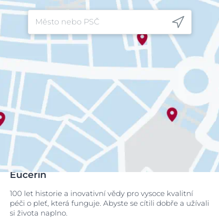
Eucerin
100 let historie a inovativní vědy pro vysoce kvalitní
péči o pleť, která funguje. Abyste se cítili dobře a užívali
si života naplno.