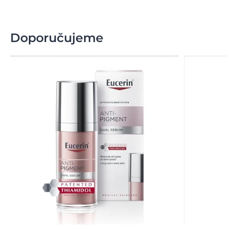
Doporučujeme