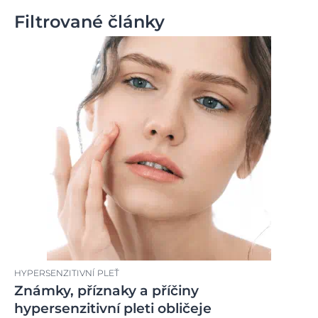
Filtrované články
HYPERSENZITIVNÍ PLEŤ
Známky, příznaky a příčiny
hypersenzitivní pleti obličeje