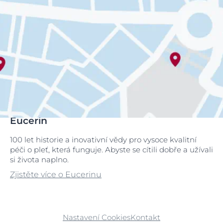
Eucerin
100 let historie a inovativní vědy pro vysoce kvalitní
péči o pleť, která funguje. Abyste se cítili dobře a užívali
si života naplno.
Zjistěte více o Eucerinu
Nastavení Cookies
Kontakt