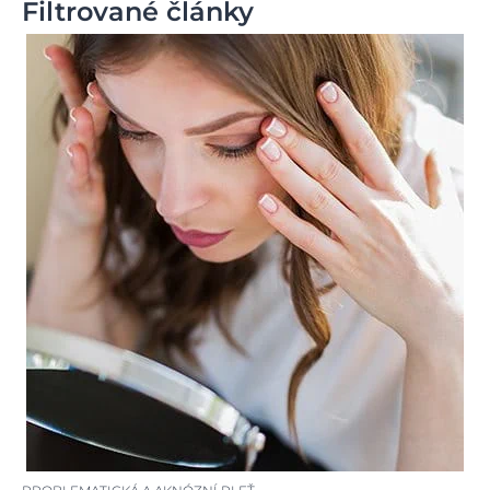
Filtrované články