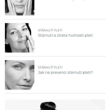
STÁRNUTÍ PLETI
Stárnutí a ztráta hutnosti pleti
STÁRNUTÍ PLETI
Jak na prevenci stárnutí pleti?